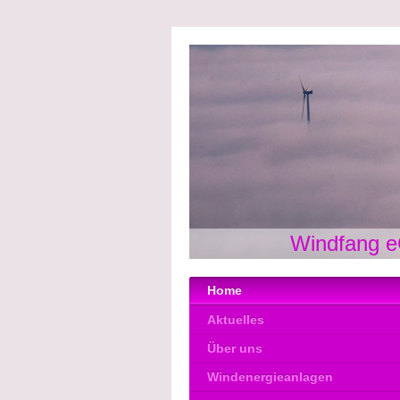
Windfang e
Home
Aktuelles
Über uns
Windenergieanlagen